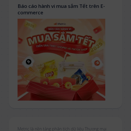
Báo cáo hành vi mua sắm Tết trên E-
commerce
Metric là nền tảng phân tích dữ liệu Thương mại