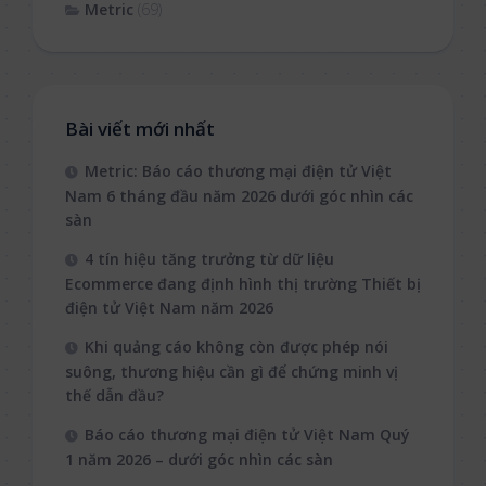
Metric
(69)
Bài viết mới nhất
Metric: Báo cáo thương mại điện tử Việt
Nam 6 tháng đầu năm 2026 dưới góc nhìn các
sàn
4 tín hiệu tăng trưởng từ dữ liệu
Ecommerce đang định hình thị trường Thiết bị
điện tử Việt Nam năm 2026
Khi quảng cáo không còn được phép nói
suông, thương hiệu cần gì để chứng minh vị
thế dẫn đầu?
Báo cáo thương mại điện tử Việt Nam Quý
1 năm 2026 – dưới góc nhìn các sàn