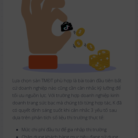
Lựa chọn sàn TMĐT phù hợp là bài toán đầu tiên bất
cứ doanh nghiệp nào cũng cần cân nhắc kỹ lưỡng để
tối ưu nguồn lực. Với trường hợp doanh nghiệp kinh
doanh trang sức bạc mà chúng tôi từng hợp tác, K đã
có quyết định sáng suốt khi cân nhắc 3 yếu tố sau
dựa trên phân tích số liệu thị trường thực tế:
Mức chi phí đầu tư để gia nhập thị trường
Chân dung khách hàng mục tiêu đang sử dụng