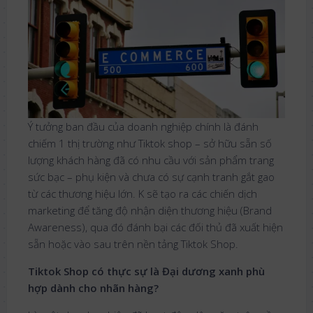
Ý tưởng ban đầu của doanh nghiệp chính là đánh
chiếm 1 thị trường như Tiktok shop – sở hữu sẵn số
lượng khách hàng đã có nhu cầu với sản phẩm trang
sức bạc – phụ kiện và chưa có sự cạnh tranh gắt gao
từ các thương hiệu lớn. K sẽ tạo ra các chiến dịch
marketing để tăng độ nhận diện thương hiệu (Brand
Awareness), qua đó đánh bại các đối thủ đã xuất hiện
sẵn hoặc vào sau trên nền tảng Tiktok Shop.
Tiktok Shop có thực sự là Đại dương xanh phù
hợp dành cho nhãn hàng?