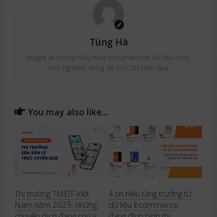
Tùng Hà
Insight là những thấu hiểu nhờ phân tích dữ liệu hoặc
kinh nghiệm, dùng để thực thi hiệu quả.
You may also like...
Thị trường TMĐT Việt
4 tín hiệu tăng trưởng từ
Nam năm 2025: những
dữ liệu Ecommerce
chuyển dịch đáng chú ý
đang định hình thị