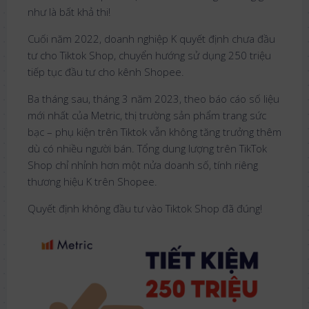
như là bất khả thi!
Cuối năm 2022, doanh nghiệp K quyết định chưa đầu
tư cho Tiktok Shop, chuyển hướng sử dụng 250 triệu
tiếp tục đầu tư cho kênh Shopee.
Ba tháng sau, tháng 3 năm 2023, theo báo cáo số liệu
mới nhất của Metric, thị trường sản phẩm trang sức
bạc – phụ kiện trên Tiktok vẫn không tăng trưởng thêm
dù có nhiều người bán. Tổng dung lượng trên TikTok
Shop chỉ nhỉnh hơn một nửa doanh số, tính riêng
thương hiệu K trên Shopee.
Quyết định không đầu tư vào Tiktok Shop đã đúng!