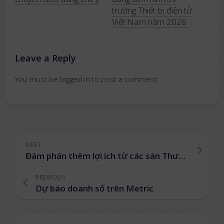
trường Thiết bị điện tử
Việt Nam năm 2026
Leave a Reply
You must be
logged in
to post a comment.
NEXT
Đàm phán thêm lợi ích từ các sàn Thương Mại Điện Tử
PREVIOUS
Dự báo doanh số trên Metric