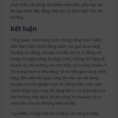
phát triển các dòng sản phẩm lành tính, phù hợp với
khí hậu nhiệt đới, đồng thời tạo sự khác biệt trên thị
trường.
Kết luận
Tổng quan, thị trường Kem chống nắng trên TMĐT
Việt Nam năm 2026 đang bước vào giai đoạn tăng
trưởng sôi động, với quy mô đạt 447,8 tỷ đồng chỉ
trong 30 ngày (tăng trưởng 21%). Không chỉ tăng về
doanh số, thị trường còn cho thấy sự trưởng thành rõ
rệt trong hành vi tiêu dùng: từ ưu tiên gian hàng chính
hãng đến niềm tin ngày càng lớn vào các nội dung
review và trải nghiệm thực tế. Đồng thời, cuộc cạnh
tranh cũng ngày càng đa dạng khi có sự góp mặt của
các thương hiệu quốc tế, làn sóng K/J-beauty và sự
vươn lên của các thương hiệu nội địa.
Tuy nhiên, trong một thị trường vừa tăng trưởng