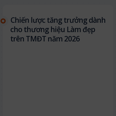
Chiến lược tăng trưởng dành
cho thương hiệu Làm đẹp
trên TMĐT năm 2026