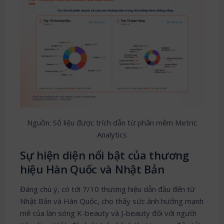
Nguồn: Số liệu được trích dẫn từ phần mềm Metric
Analytics
Sự hiện diện nổi bật của thương
hiệu Hàn Quốc và Nhật Bản
Đáng chú ý, có tới 7/10 thương hiệu dẫn đầu đến từ
Nhật Bản và Hàn Quốc, cho thấy sức ảnh hưởng mạnh
mẽ của làn sóng K-beauty và J-beauty đối với người