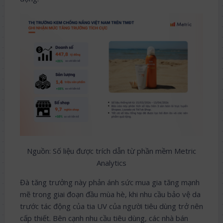
Nguồn: Số liệu được trích dẫn từ phần mềm Metric
Analytics
Đà tăng trưởng này phản ánh sức mua gia tăng mạnh
mẽ trong giai đoạn đầu mùa hè, khi nhu cầu bảo vệ da
trước tác động của tia UV của người tiêu dùng trở nên
cấp thiết. Bên cạnh nhu cầu tiêu dùng, các nhà bán