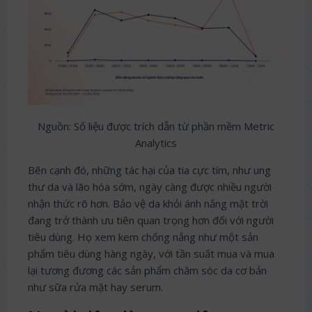
Nguồn: Số liệu được trích dẫn từ phần mềm Metric
Analytics
Bên cạnh đó, những tác hại của tia cực tím, như ung
thư da và lão hóa sớm, ngày càng được nhiều người
nhận thức rõ hơn. Bảo vệ da khỏi ánh nắng mặt trời
đang trở thành ưu tiên quan trọng hơn đối với người
tiêu dùng. Họ xem kem chống nắng như một sản
phẩm tiêu dùng hàng ngày, với tần suất mua và mua
lại tương đương các sản phẩm chăm sóc da cơ bản
như sữa rửa mặt hay serum.