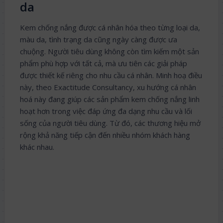
da
Kem chống nắng được cá nhân hóa theo từng loại da,
màu da, tình trạng da cũng ngày càng được ưa
chuộng. Người tiêu dùng không còn tìm kiếm một sản
phẩm phù hợp với tất cả, mà ưu tiên các giải pháp
được thiết kế riêng cho nhu cầu cá nhân. Minh hoạ điều
này, theo Exactitude Consultancy, xu hướng cá nhân
hoá này đang giúp các sản phẩm kem chống nắng linh
hoạt hơn trong việc đáp ứng đa dạng nhu cầu và lối
sống của người tiêu dùng. Từ đó, các thương hiệu mở
rộng khả năng tiếp cận đến nhiều nhóm khách hàng
khác nhau.