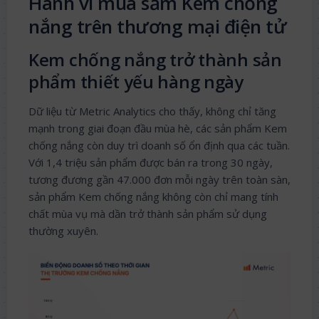
Hành vi mua sắm Kem chống
nắng trên thương mại điện tử
Kem chống nắng trở thành sản
phẩm thiết yếu hàng ngày
Dữ liệu từ Metric Analytics cho thấy, không chỉ tăng
mạnh trong giai đoạn đầu mùa hè, các sản phẩm Kem
chống nắng còn duy trì doanh số ổn định qua các tuần.
Với 1,4 triệu sản phẩm được bán ra trong 30 ngày,
tương đương gần 47.000 đơn mỗi ngày trên toàn sàn,
sản phẩm Kem chống nắng không còn chỉ mang tính
chất mùa vụ mà dần trở thành sản phẩm sử dụng
thường xuyên.