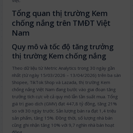
Việt.
Tổng quan thị trường Kem
chống nắng trên TMĐT Việt
Nam
Quy mô và tốc độ tăng trưởng
thị trường Kem chống nắng
Theo dữ liệu từ Metric Analytics trong 30 ngày gần
nhất (từ ngày 15/03/2026 – 13/04/2026) trên ba sàn
Shopee, TikTok Shop và Lazada, thị trường Kem
chống nắng Việt Nam đang bước vào giai đoạn tăng
trưởng tích cực về cả quy mô lẫn tần suất mua. Tổng
giá trị giao dịch (GMV) đạt 447,8 tỷ đồng, tăng 21%
so với 30 ngày trước. Sản lượng bán ra đạt 1,4 triệu
sản phẩm, tăng 15%. Đồng thời, số lượng nhà bán
cũng ghi nhận tăng 10% với 9,7 nghìn nhà bán hoạt
động.