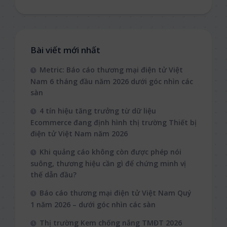
Bài viết mới nhất
Metric: Báo cáo thương mại điện tử Việt
Nam 6 tháng đầu năm 2026 dưới góc nhìn các
sàn
4 tín hiệu tăng trưởng từ dữ liệu
Ecommerce đang định hình thị trường Thiết bị
điện tử Việt Nam năm 2026
Khi quảng cáo không còn được phép nói
suông, thương hiệu cần gì để chứng minh vị
thế dẫn đầu?
Báo cáo thương mại điện tử Việt Nam Quý
1 năm 2026 – dưới góc nhìn các sàn
Thị trường Kem chống nắng TMĐT 2026