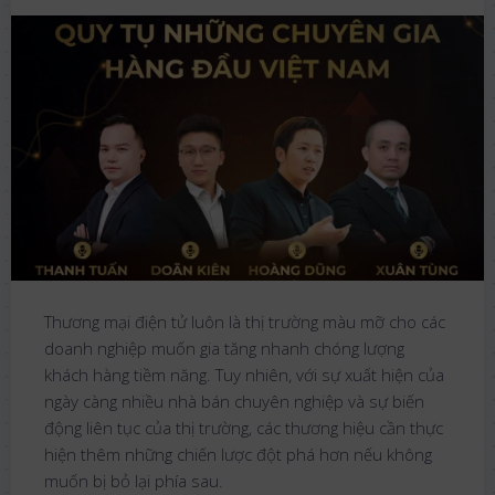
Thương mại điện tử luôn là thị trường màu mỡ cho các
doanh nghiệp muốn gia tăng nhanh chóng lượng
khách hàng tiềm năng. Tuy nhiên, với sự xuất hiện của
ngày càng nhiều nhà bán chuyên nghiệp và sự biến
động liên tục của thị trường, các thương hiệu cần thực
hiện thêm những chiến lược đột phá hơn nếu không
muốn bị bỏ lại phía sau.