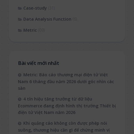
Case-study
(31)
Data Analysis Function
(6)
Metric
(69)
Bài viết mới nhất
Metric: Báo cáo thương mại điện tử Việt
Nam 6 tháng đầu năm 2026 dưới góc nhìn các
sàn
4 tín hiệu tăng trưởng từ dữ liệu
Ecommerce đang định hình thị trường Thiết bị
điện tử Việt Nam năm 2026
Khi quảng cáo không còn được phép nói
suông, thương hiệu cần gì để chứng minh vị