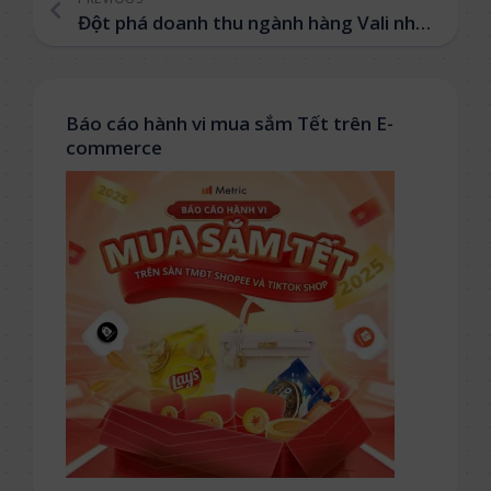
Đột phá doanh thu ngành hàng Vali nhờ bắt kịp nhịp đập thị trường
Báo cáo hành vi mua sắm Tết trên E-
commerce