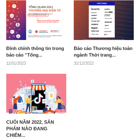
Đính chính thông tin trong
Báo cáo Thương hiệu toàn
báo cáo “Tổng...
ngành Thời trang...
11/01/2023
31/12/2022
CUỐI NĂM 2022, SẢN
PHẨM NÀO ĐANG
CHIẾM...