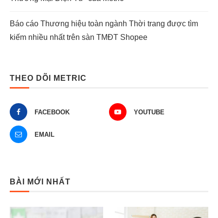
Báo cáo Thương hiệu toàn ngành Thời trang được tìm
kiếm nhiều nhất trên sàn TMĐT Shopee
THEO DÕI METRIC
FACEBOOK
YOUTUBE
EMAIL
BÀI MỚI NHẤT