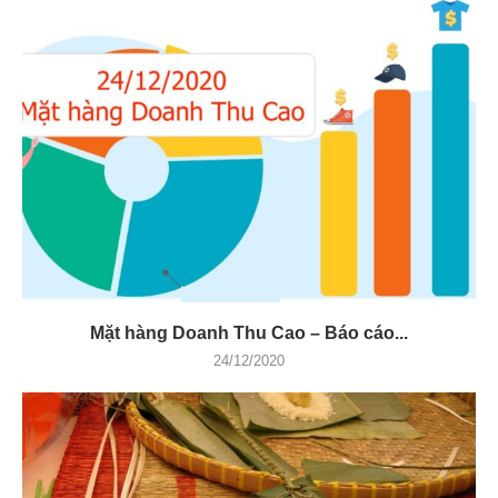
Mặt hàng Doanh Thu Cao – Báo cáo...
24/12/2020