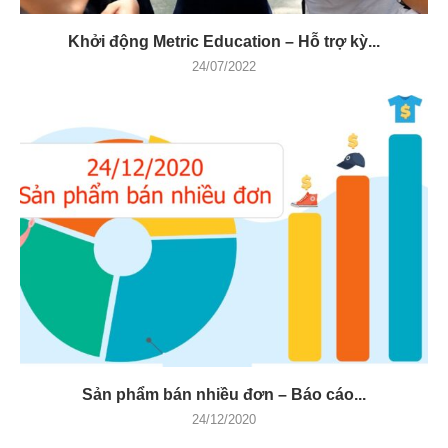
Khởi động Metric Education – Hỗ trợ kỳ...
24/07/2022
Sản phẩm bán nhiều đơn – Báo cáo...
24/12/2020