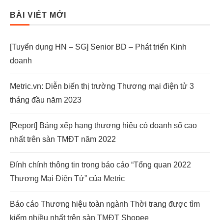
BÀI VIẾT MỚI
[Tuyển dụng HN – SG] Senior BD – Phát triển Kinh
doanh
Metric.vn: Diễn biến thị trường Thương mại điện tử 3
tháng đầu năm 2023
[Report] Bảng xếp hạng thương hiệu có doanh số cao
nhất trên sàn TMĐT năm 2022
Đính chính thông tin trong báo cáo “Tổng quan 2022
Thương Mại Điện Tử” của Metric
Báo cáo Thương hiệu toàn ngành Thời trang được tìm
kiếm nhiều nhất trên sàn TMĐT Shopee