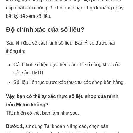
cấp nhất của chúng tôi cho phép bạn chọn khoảng ngày
bất kỳ để xem số liệu.
Độ chính xác của số liệu?
Sau khi đọc về cách tính số liệu. Bạn có được hai
thông tin:
Cách tính số liệu dựa trên các chỉ số công khai của
các sàn TMĐT
Số liệu liên tục được xác thực từ các shop bán hàng.
Vậy, bạn có thể tự xác thực số liệu shop của mình
trên Metric không?
Tất nhiên có thể, bạn làm như sau.
Bước 1
, sử dụng Tài khoản Nâng cao, chọn sàn