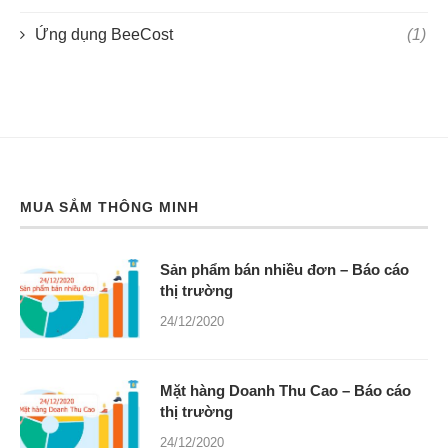
Ứng dụng BeeCost
(1)
MUA SẮM THÔNG MINH
Sản phẩm bán nhiều đơn – Báo cáo
thị trường
24/12/2020
Mặt hàng Doanh Thu Cao – Báo cáo
thị trường
24/12/2020