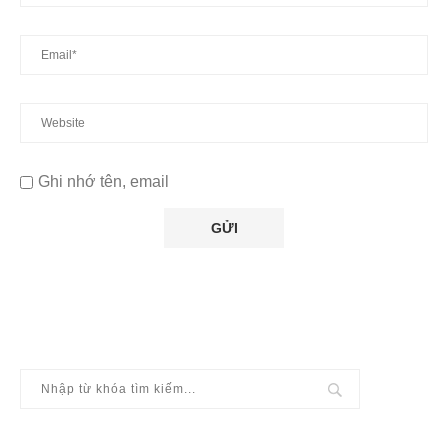
Ghi nhớ tên, email