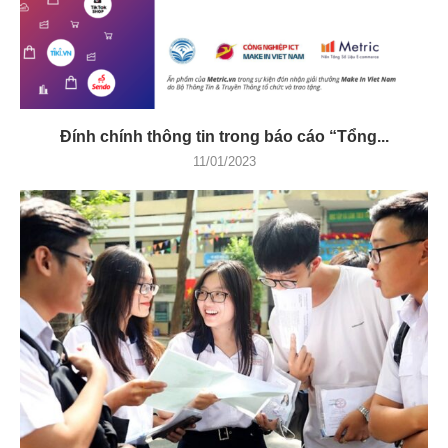
Đính chính thông tin trong báo cáo “Tổng...
11/01/2023