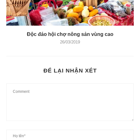
Độc đáo hội chợ nông sản vùng cao
26/03/2019
ĐỂ LẠI NHẬN XÉT