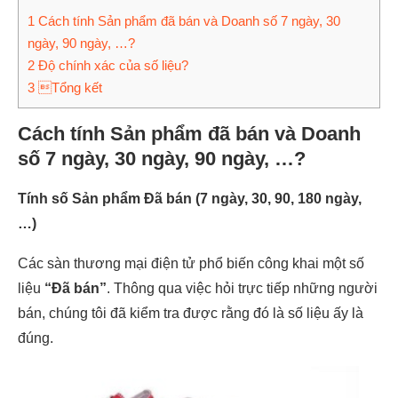
1
Cách tính Sản phẩm đã bán và Doanh số 7 ngày, 30
ngày, 90 ngày, …?
2
Độ chính xác của số liệu?
3
Tổng kết
Cách tính Sản phẩm đã bán và Doanh
số 7 ngày, 30 ngày, 90 ngày, …?
Tính số Sản phẩm Đã bán (7 ngày, 30, 90, 180 ngày,
…)
Các sàn thương mại điện tử phổ biến công khai một số
liệu
“Đã bán”
. Thông qua việc hỏi trực tiếp những người
bán, chúng tôi đã kiểm tra được rằng đó là số liệu ấy là
đúng.