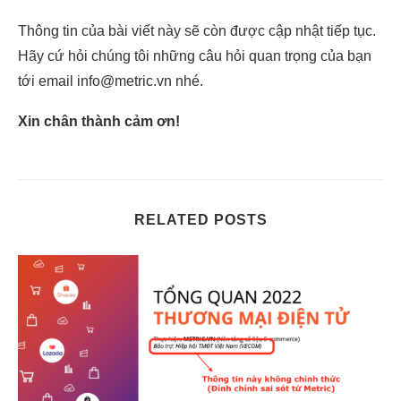
Thông tin của bài viết này sẽ còn được cập nhật tiếp tục.
Hãy cứ hỏi chúng tôi những câu hỏi quan trọng của bạn
tới email info@metric.vn nhé.
Xin chân thành cảm ơn!
RELATED POSTS