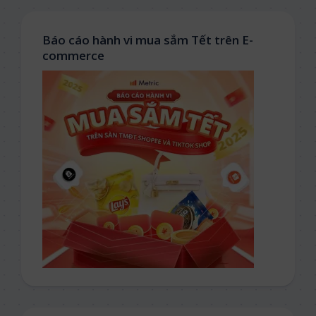
Báo cáo hành vi mua sắm Tết trên E-
commerce