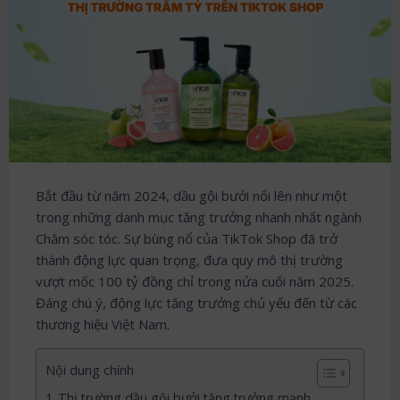
Bắt đầu từ năm 2024, dầu gội bưởi nổi lên như một
trong những danh mục tăng trưởng nhanh nhất ngành
Chăm sóc tóc. Sự bùng nổ của TikTok Shop đã trở
thành động lực quan trọng, đưa quy mô thị trường
vượt mốc 100 tỷ đồng chỉ trong nửa cuối năm 2025.
Đáng chú ý, động lực tăng trưởng chủ yếu đến từ các
thương hiệu Việt Nam.
Nội dung chính
Thị trường dầu gội bưởi tăng trưởng mạnh