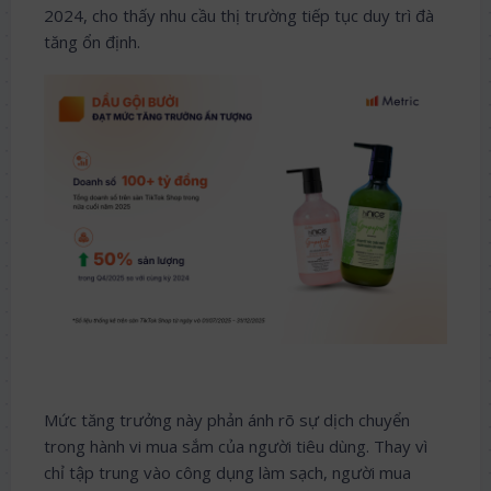
2024, cho thấy nhu cầu thị trường tiếp tục duy trì đà
tăng ổn định.
Mức tăng trưởng này phản ánh rõ sự dịch chuyển
trong hành vi mua sắm của người tiêu dùng. Thay vì
chỉ tập trung vào công dụng làm sạch, người mua