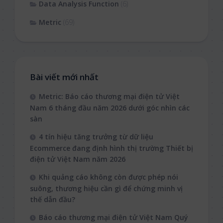
Data Analysis Function
(6)
Metric
(69)
Bài viết mới nhất
Metric: Báo cáo thương mại điện tử Việt
Nam 6 tháng đầu năm 2026 dưới góc nhìn các
sàn
4 tín hiệu tăng trưởng từ dữ liệu
Ecommerce đang định hình thị trường Thiết bị
điện tử Việt Nam năm 2026
Khi quảng cáo không còn được phép nói
suông, thương hiệu cần gì để chứng minh vị
thế dẫn đầu?
Báo cáo thương mại điện tử Việt Nam Quý