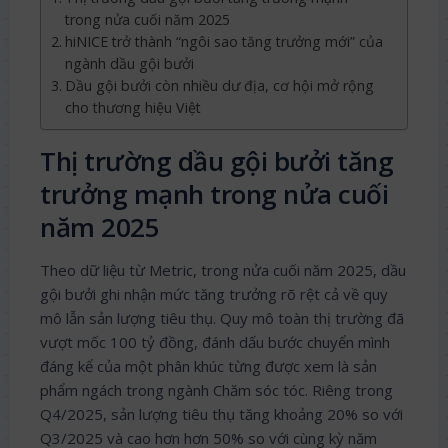
trong nửa cuối năm 2025
hiNICE trở thành “ngôi sao tăng trưởng mới” của
ngành dầu gội bưởi
Dầu gội bưởi còn nhiều dư địa, cơ hội mở rộng
cho thương hiệu Việt
Thị trường dầu gội bưởi tăng
trưởng mạnh trong nửa cuối
năm 2025
Theo dữ liệu từ Metric, trong nửa cuối năm 2025, dầu
gội bưởi ghi nhận mức tăng trưởng rõ rệt cả về quy
mô lẫn sản lượng tiêu thụ. Quy mô toàn thị trường đã
vượt mốc 100 tỷ đồng, đánh dấu bước chuyển mình
đáng kể của một phân khúc từng được xem là sản
phẩm ngách trong ngành Chăm sóc tóc. Riêng trong
Q4/2025, sản lượng tiêu thụ tăng khoảng 20% so với
Q3/2025 và cao hơn hơn 50% so với cùng kỳ năm