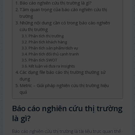
Báo cáo nghiên cứu thị trường là gì?
Tầm quan trọng của báo cáo nghiên cứu thị
trường
Những nội dung cần có trong báo cáo nghiên
cứu thị trường
Phân tích thị trường
Phân tích khách hàng
Phân tích sản phẩm/dịch vụ
Phân tích đối thủ cạnh tranh
Phân tích SWOT
Kết luận và đưa ra Insights
Các dạng file báo cáo thị trường thường sử
dụng
Metric – Giải pháp nghiên cứu thị trường hiệu
quả
Báo cáo nghiên cứu thị trường
là gì?
Báo cáo nghiên cứu thị trường là tài liệu trực quan thể