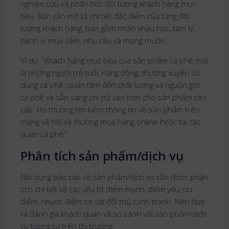
nghiên cứu và phân tích đối tượng khách hàng mục
tiêu. Bạn cần mô tả chi tiết đặc điểm của từng đối
tượng khách hàng, bao gồm nhân khẩu học, tâm lý,
hành vi mua sắm, nhu cầu và mong muốn.
Ví dụ: “Khách hàng mục tiêu của sản phẩm cà phê mới
là những người trẻ tuổi, năng động, thường xuyên sử
dụng cà phê, quan tâm đến chất lượng và nguồn gốc
cà phê và sẵn sàng chi trả cao hơn cho sản phẩm cao
cấp. Họ thường tìm kiếm thông tin về sản phẩm trên
mạng xã hội và thường mua hàng online hoặc tại các
quán cà phê”.
Phân tích sản phẩm/dịch vụ
Nội dung báo cáo về sản phẩm/dịch vụ cần được phân
tích chi tiết về các yếu tố điểm mạnh, điểm yếu, ưu
điểm, nhược điểm so với đối thủ cạnh tranh. Nên đưa
ra đánh giá khách quan và so sánh với sản phẩm/dịch
vụ tương tự trên thị trường.