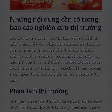
Những nội dung cần có trong
báo cáo nghiên cứu thị trường
Báo cáo nghiên cứu thị trường được viết một cách chi
tiết, rõ ràng, dễ hiểu và logic sẽ là công cụ đắc lực giúp
doanh nghiệp đưa ra quyết định kinh doanh sáng
suốt, tối ưu hóa hiệu quả hoạt động và đạt được mục
tiêu kinh doanh đề ra. Để đảm bảo báo cáo đầy đủ và
có giá trị, sau đây là hướng dẫn
cách viết báo cáo thị
trường
và những nội dung cần có trong báo cáo như
sau:
Phân tích thị trường
Phần này đi sâu vào phân tích tổng quan về thị trường
được nghiên cứu. Do đó, báo cáo cần bao gồm thông