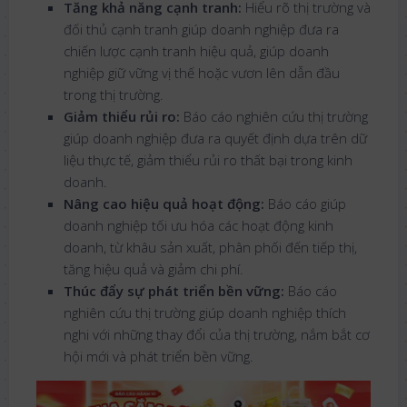
Tăng khả năng cạnh tranh:
Hiểu rõ thị trường và
đối thủ cạnh tranh giúp doanh nghiệp đưa ra
chiến lược cạnh tranh hiệu quả, giúp doanh
nghiệp giữ vững vị thế hoặc vươn lên dẫn đầu
trong thị trường.
Giảm thiểu rủi ro:
Báo cáo nghiên cứu thị trường
giúp doanh nghiệp đưa ra quyết định dựa trên dữ
liệu thực tế, giảm thiểu rủi ro thất bại trong kinh
doanh.
Nâng cao hiệu quả hoạt động:
Báo cáo giúp
doanh nghiệp tối ưu hóa các hoạt động kinh
doanh, từ khâu sản xuất, phân phối đến tiếp thị,
tăng hiệu quả và giảm chi phí.
Thúc đẩy sự phát triển bền vững:
Báo cáo
nghiên cứu thị trường giúp doanh nghiệp thích
nghi với những thay đổi của thị trường, nắm bắt cơ
hội mới và phát triển bền vững.