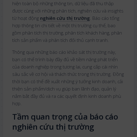
hiện toàn bộ những thông tin, dữ liệu đã thu thập
được cùng với những phân tích, nghiên cứu và insights
từ hoạt động
nghiên cứu thị trường
. Báo cáo tổng
hợp thông tin chi tiết về một thị trường cụ thể, bao
gồm phân tích thị trường, phân tích khách hàng, phân
tích sản phẩm và phân tích đối thủ cạnh tranh.
Thông qua những báo cáo khảo sát thị trường này,
bạn có thể trình bày đầy đủ về tiềm năng phát triển
của doanh nghiệp trong tương lai, cung cấp cái nhìn
sâu sắc về cơ hội và thách thức trong thị trường. Đồng
thời bạn có thể đề xuất những ý tưởng kinh doanh, cải
thiện sản phẩm/dịch vụ giúp ban lãnh đạo, quản lý
nắm bắt đầy đủ và ra các quyết định kinh doanh phù
hợp.
Tầm quan trọng của báo cáo
nghiên cứu thị trường