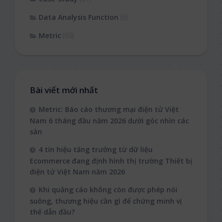
Data Analysis Function
(6)
Metric
(69)
Bài viết mới nhất
Metric: Báo cáo thương mại điện tử Việt
Nam 6 tháng đầu năm 2026 dưới góc nhìn các
sàn
4 tín hiệu tăng trưởng từ dữ liệu
Ecommerce đang định hình thị trường Thiết bị
điện tử Việt Nam năm 2026
Khi quảng cáo không còn được phép nói
suông, thương hiệu cần gì để chứng minh vị
thế dẫn đầu?