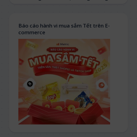
Báo cáo hành vi mua sắm Tết trên E-
commerce