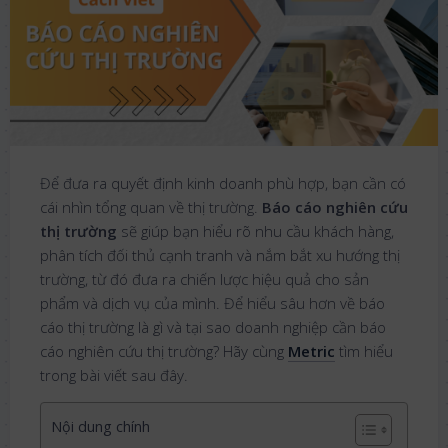
Để đưa ra quyết định kinh doanh phù hợp, bạn cần có
cái nhìn tổng quan về thị trường.
Báo cáo nghiên cứu
thị trường
sẽ giúp bạn hiểu rõ nhu cầu khách hàng,
phân tích đối thủ cạnh tranh và nắm bắt xu hướng thị
trường, từ đó đưa ra chiến lược hiệu quả cho sản
phẩm và dịch vụ của mình. Để hiểu sâu hơn về báo
cáo thị trường là gì và tại sao doanh nghiệp cần báo
cáo nghiên cứu thị trường? Hãy cùng
Metric
tìm hiểu
trong bài viết sau đây.
Nội dung chính